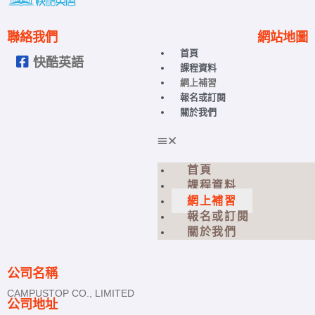
聯絡我們
網站地圖
首頁
快酷英語
課程資料
網上補習
報名或訂閱
關於我們
首頁
課程資料
網上補習
報名或訂閱
關於我們
公司名稱
CAMPUSTOP CO., LIMITED
公司地址