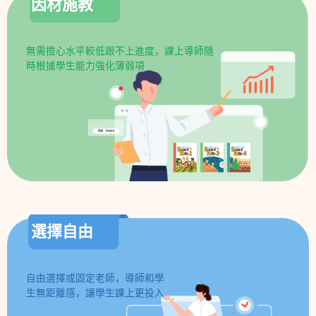
因材施教
無需擔心水平較低跟不上進度，課上導師隨
時根據學生能力強化薄弱項
選擇自由
自由選擇或固定老師，導師和學
生無距離感，讓學生課上更投入