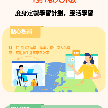
度身定製學習計劃，靈活學習
貼心私補
班主任1對1跟進學生進度，提供個人化指
導，幫助學生提高學習效率