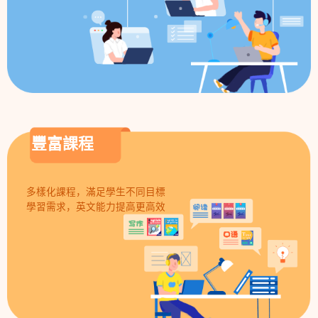
豐富課程
多樣化課程，滿足學生不同目標
學習需求，英文能力提高更高效