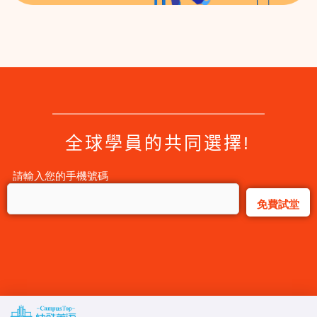
联系我们
註冊
全球學員的共同選擇!
請輸入您的手機號碼
註冊即可獲得試聽+口語測評+
請輸入您的手機號碼
内容（非必填项）
請輸入您的手機號碼