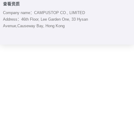
查看资质
Company name：CAMPUSTOP CO., LIMITED
Address：46th Floor, Lee Garden One, 33 Hysan
Avenue,
Causeway Bay, Hong Kong