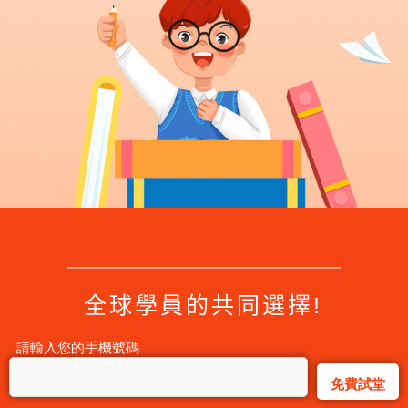
全球學員的共同選擇!
請輸入您的手機號碼
联系我们